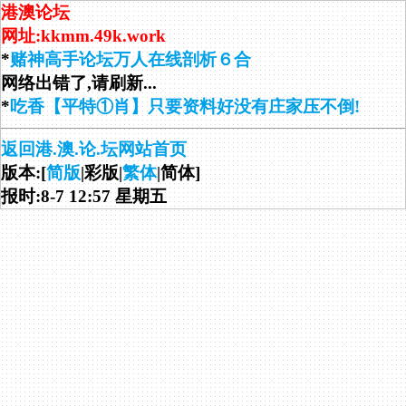
港澳论坛
网址:kkmm.49k.work
*
赌神高手论坛万人在线剖析６合
网络出错了,请刷新...
*
吃香【平特①肖】只要资料好没有庄家压不倒!
返回港.澳.论.坛网站首页
版本:[
简版
|彩版|
繁体
|简体]
报时:8-7 12:57 星期五