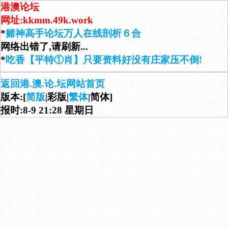
港澳论坛
网址:kkmm.49k.work
*
赌神高手论坛万人在线剖析６合
网络出错了,请刷新...
*
吃香【平特①肖】只要资料好没有庄家压不倒!
返回港.澳.论.坛网站首页
版本:[
简版
|彩版|
繁体
|简体]
报时:8-9 21:28 星期日