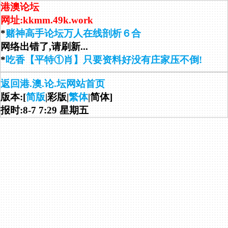
港澳论坛
网址:kkmm.49k.work
*
赌神高手论坛万人在线剖析６合
网络出错了,请刷新...
*
吃香【平特①肖】只要资料好没有庄家压不倒!
返回港.澳.论.坛网站首页
版本:[
简版
|彩版|
繁体
|简体]
报时:8-7 7:29 星期五