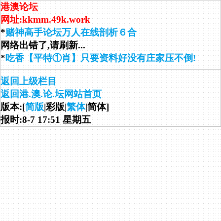
港澳论坛
网址:kkmm.49k.work
*
赌神高手论坛万人在线剖析６合
网络出错了,请刷新...
*
吃香【平特①肖】只要资料好没有庄家压不倒!
返回上级栏目
返回港.澳.论.坛网站首页
版本:[
简版
|彩版|
繁体
|简体]
报时:8-7 17:51 星期五