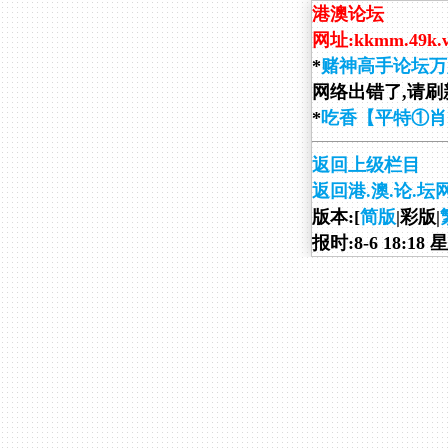
港澳论坛
网址:kkmm.49k.
*
赌神高手论坛万
网络出错了,请刷新
*
吃香【平特①肖
返回上级栏目
返回港.澳.论.坛
版本:[
简版
|彩版|
报时:8-6 18:18