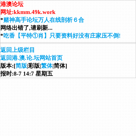
港澳论坛
网址:kkmm.49k.work
*
赌神高手论坛万人在线剖析６合
网络出错了,请刷新...
*
吃香【平特①肖】只要资料好没有庄家压不倒!
返回上级栏目
返回港.澳.论.坛网站首页
版本:[
简版
|彩版|
繁体
|简体]
报时:8-7 14:7 星期五