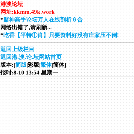
港澳论坛
网址:kkmm.49k.work
*
赌神高手论坛万人在线剖析６合
网络出错了,请刷新...
*
吃香【平特①肖】只要资料好没有庄家压不倒!
返回上级栏目
返回港.澳.论.坛网站首页
版本:[
简版
|彩版|
繁体
|简体]
报时:8-10 13:54 星期一