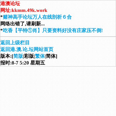
港澳论坛
网址:kkmm.49k.work
*
赌神高手论坛万人在线剖析６合
网络出错了,请刷新...
*
吃香【平特①肖】只要资料好没有庄家压不倒!
返回上级栏目
返回港.澳.论.坛网站首页
版本:[
简版
|彩版|
繁体
|简体]
报时:8-7 5:20 星期五